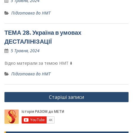
5 Травня, 2024
Підготовка до НМТ
ТЕМА 28. Україна в умовах
ДЕСТАЛІНІЗАЦІЇ
5 Травня, 2024
Відео матеріали за темою НМТ ⬇️
Підготовка до НМТ
Навігація
Старіші записи
записів