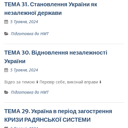
ТЕМА 31. Становлення України як
незалежної держави
5 Травня, 2024
Підготовка до НМТ
ТЕМА 30. Відновлення незалежності
України
5 Травня, 2024
Відео за темою ⬇️ Перевір себе, виконай вправи ⬇️
Підготовка до НМТ
ТЕМА 29. Україна в період загострення
КРИЗИ РАДЯНСЬКОЇ СИСТЕМИ