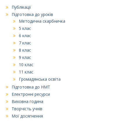
Публікації
Підготовка до уроків
Методична скарбничка
5 клас
6 клас
7 клас
8 клас
9 клас
10 клас
11 клас
Громадянська освіта
Підготовка до НМТ
Електронні ресурси
Виховна година
Творчість учнів
Мої досягнення