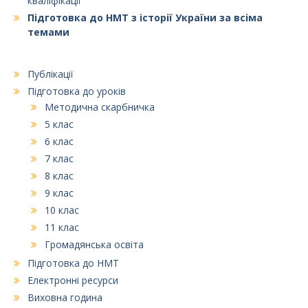
кваліфікації
Підготовка до НМТ з історії України за всіма
темами
Публікації
Підготовка до уроків
Методична скарбничка
5 клас
6 клас
7 клас
8 клас
9 клас
10 клас
11 клас
Громадянська освіта
Підготовка до НМТ
Електронні ресурси
Виховна година